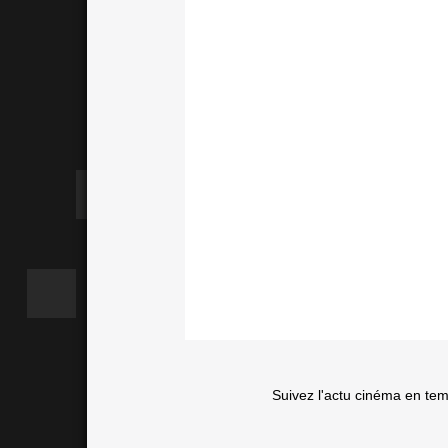
Suivez l'actu cinéma en te