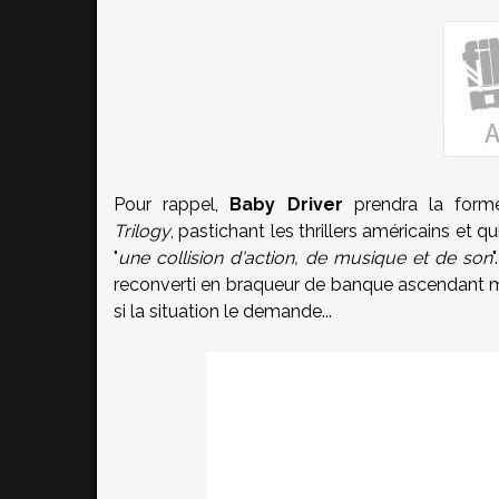
Pour rappel,
Baby Driver
prendra la forme
Trilogy
, pastichant les thrillers américains et 
"
une collision d'action, de musique et de son
reconverti en braqueur de banque ascendant m
si la situation le demande...