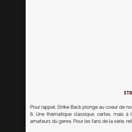
STR
Pour rappel, Strike Back plonge au coeur de nom
6. Une thématique classique, certes, mais à l
amateurs du genre. Pour les fans de la série, ret