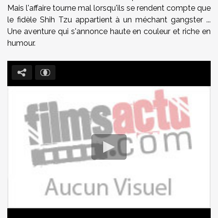
Mais l'affaire tourne mal lorsqu'ils se rendent compte que
le fidèle Shih Tzu appartient à un méchant gangster ...
Une aventure qui s'annonce haute en couleur et riche en
humour.