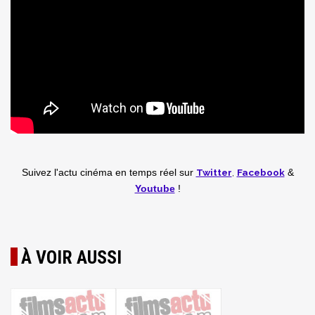
Twitter
,
Facebook
Suivez l'actu cinéma en temps réel
sur
&
Youtube
!
À VOIR AUSSI