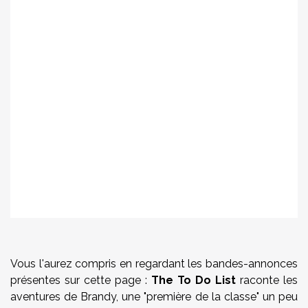
Vous l'aurez compris en regardant les bandes-annonces
présentes sur cette page :
The To Do List
raconte les
aventures de Brandy, une "première de la classe" un peu