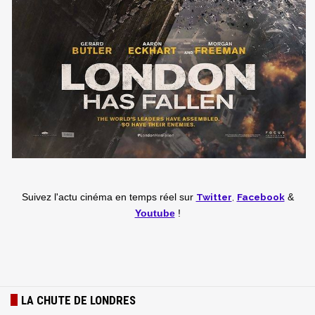
Twitter
,
Facebook
Suivez l'actu cinéma en temps réel
sur
&
Youtube
!
LA CHUTE DE LONDRES