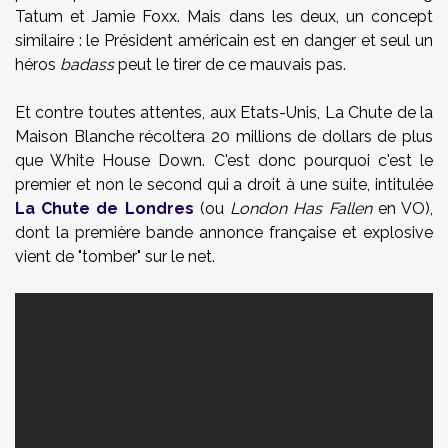
Tatum et Jamie Foxx. Mais dans les deux, un concept
similaire : le Président américain est en danger et seul un
héros
badass
peut le tirer de ce mauvais pas.
Et contre toutes attentes, aux Etats-Unis, La Chute de la
Maison Blanche récoltera 20 millions de dollars de plus
que White House Down. C'est donc pourquoi c'est le
premier et non le second qui a droit à une suite, intitulée
La Chute de Londres
(ou
London Has Fallen
en VO),
dont la première bande annonce française et explosive
vient de "tomber" sur le net.