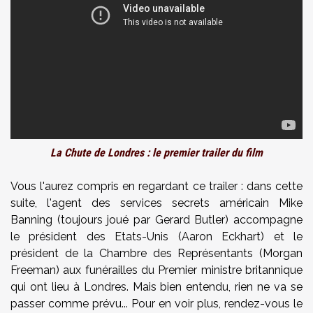
La Chute de Londres : le premier trailer du film
Vous l'aurez compris en regardant ce trailer : dans cette
suite, l'agent des services secrets américain Mike
Banning (toujours joué par Gerard Butler) accompagne
le président des Etats-Unis (Aaron Eckhart) et le
président de la Chambre des Représentants (Morgan
Freeman) aux funérailles du Premier ministre britannique
qui ont lieu à Londres. Mais bien entendu, rien ne va se
passer comme prévu... Pour en voir plus, rendez-vous le