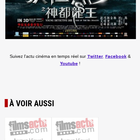
Twitter
,
Facebook
Suivez l'actu cinéma en temps réel
sur
&
Youtube
!
À VOIR AUSSI