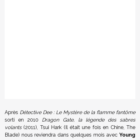
Après
Détective Dee : Le Mystère de la flamme fantôme
sorti en 2010
Dragon Gate, la légende des sabres
volants
(2011), Tsui Hark (Il était une fois en Chine, The
Blade) nous reviendra dans quelques mois avec
Young