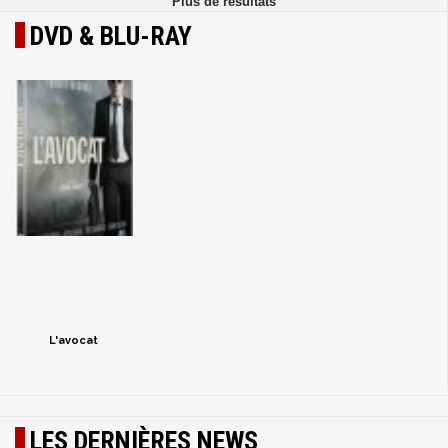
DVD & BLU-RAY
L'avocat
LES DERNIÈRES NEWS