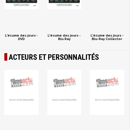
L'écume des jours -
L'écume des jours -
L'écume des jours -
DVD
Blu Ray
Blu-Ray Collector
ACTEURS ET PERSONNALITÉS