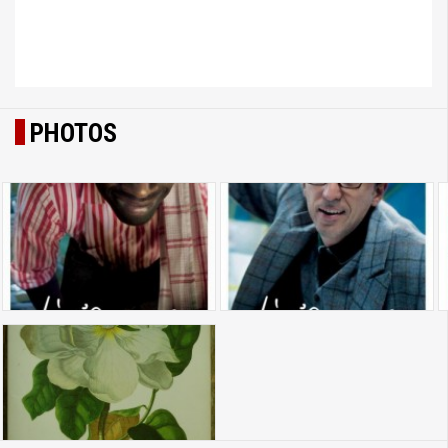
PHOTOS