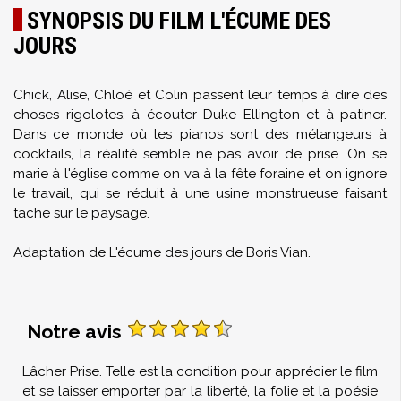
SYNOPSIS DU FILM L'ÉCUME DES
JOURS
Chick, Alise, Chloé et Colin passent leur temps à dire des
choses rigolotes, à écouter Duke Ellington et à patiner.
Dans ce monde où les pianos sont des mélangeurs à
cocktails, la réalité semble ne pas avoir de prise. On se
marie à l'église comme on va à la fête foraine et on ignore
le travail, qui se réduit à une usine monstrueuse faisant
tache sur le paysage.
Adaptation de L'écume des jours de Boris Vian.
Notre avis
Lâcher Prise. Telle est la condition pour apprécier le film
et se laisser emporter par la liberté, la folie et la poésie