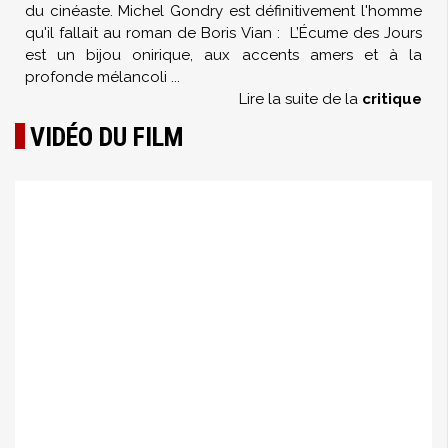
du cinéaste. Michel Gondry est définitivement l'homme
qu'il fallait au roman de Boris Vian : L’Écume des Jours
est un bijou onirique, aux accents amers et à la
profonde mélancoli
...
Lire la suite de la
critique
VIDÉO DU FILM