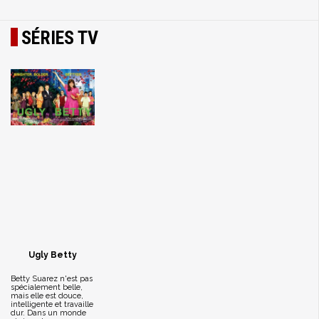
SÉRIES TV
Ugly Betty
Betty Suarez n'est pas
spécialement belle,
mais elle est douce,
intelligente et travaille
dur. Dans un monde