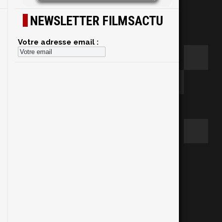
NEWSLETTER FILMSACTU
Votre adresse email :