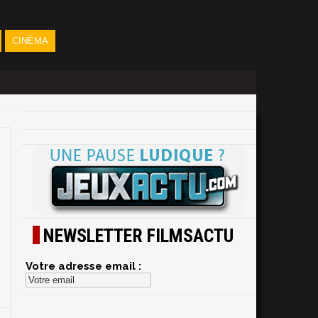
CINÉMA
NEWSLETTER FILMSACTU
Votre adresse email :