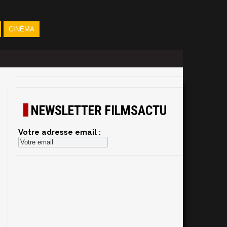
CINÉMA
NEWSLETTER FILMSACTU
Votre adresse email :