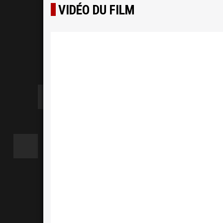
VIDÉO DU FILM