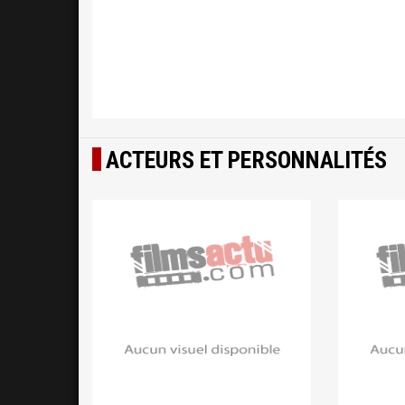
ACTEURS ET PERSONNALITÉS