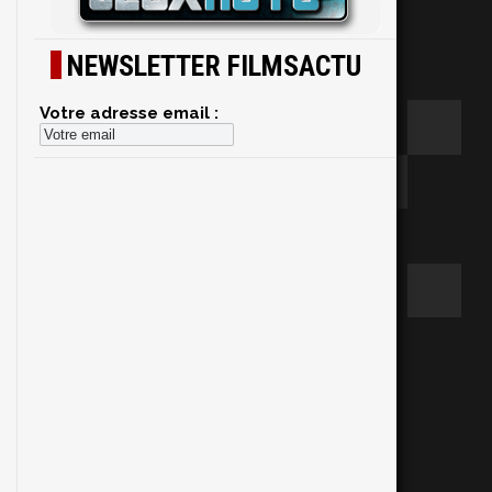
NEWSLETTER FILMSACTU
Votre adresse email :