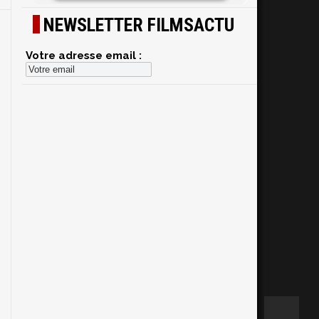
NEWSLETTER FILMSACTU
Votre adresse email :