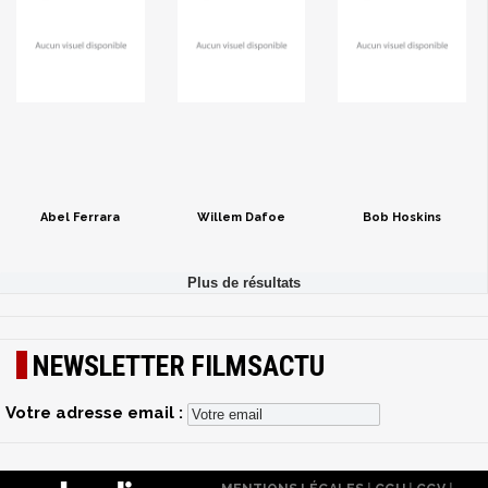
Abel Ferrara
Willem Dafoe
Bob Hoskins
NEWSLETTER FILMSACTU
Votre adresse email :