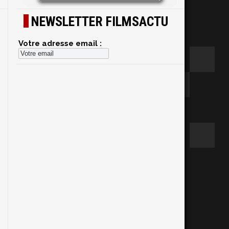
NEWSLETTER FILMSACTU
Votre adresse email :