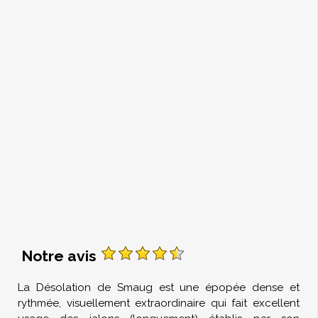
Notre avis
La Désolation de Smaug est une épopée dense et
rythmée, visuellement extraordinaire qui fait excellent