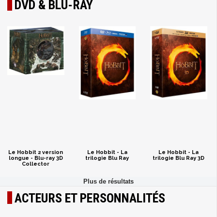
DVD & BLU-RAY
Le Hobbit 2 version
Le Hobbit - La
Le Hobbit - La
longue - Blu-ray 3D
trilogie Blu Ray
trilogie Blu Ray 3D
Collector
ACTEURS ET PERSONNALITÉS