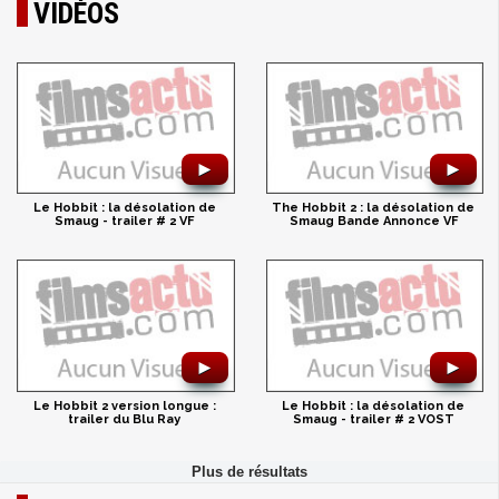
VIDÉOS
►
►
Le Hobbit : la désolation de
The Hobbit 2 : la désolation de
Smaug - trailer # 2 VF
Smaug Bande Annonce VF
►
►
Le Hobbit 2 version longue :
Le Hobbit : la désolation de
trailer du Blu Ray
Smaug - trailer # 2 VOST