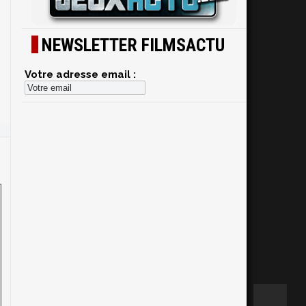
NEWSLETTER FILMSACTU
Votre adresse email :