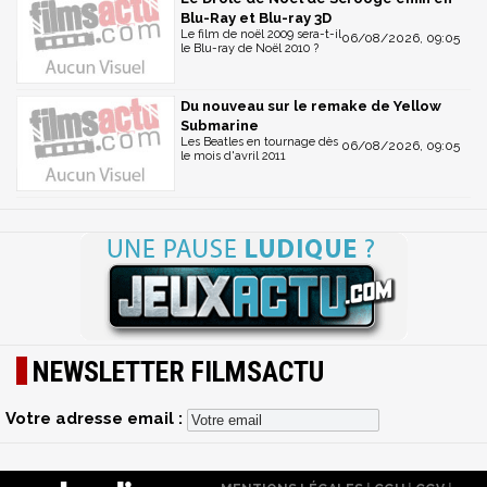
Blu-Ray et Blu-ray 3D
Le film de noël 2009 sera-t-il
06/08/2026, 09:05
le Blu-ray de Noël 2010 ?
Du nouveau sur le remake de Yellow
Submarine
Les Beatles en tournage dès
06/08/2026, 09:05
le mois d'avril 2011
NEWSLETTER FILMSACTU
Votre adresse email :