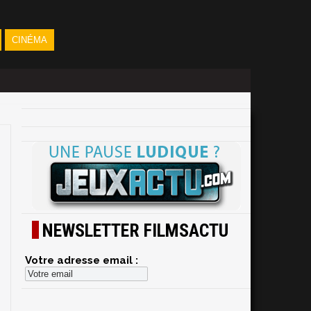
CINÉMA
NEWSLETTER FILMSACTU
Votre adresse email :