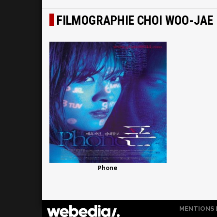
FILMOGRAPHIE CHOI WOO-JAE
Phone
MENTIONS 