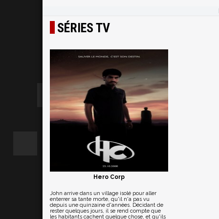
SÉRIES TV
Hero Corp
John arrive dans un village isolé pour aller
enterrer sa tante morte, qu'il n'a pas vu
depuis une quinzaine d'années. Décidant de
rester quelques jours, il se rend compte que
les habitants cachent quelque chose, et qu'ils