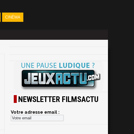
CINÉMA
NEWSLETTER FILMSACTU
Votre adresse email :