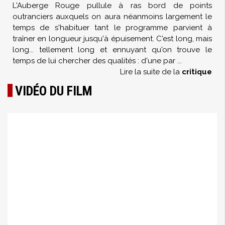
L'Auberge Rouge pullule à ras bord de points
outranciers auxquels on aura néanmoins largement le
temps de s'habituer tant le programme parvient à
traîner en longueur jusqu'à épuisement. C'est long, mais
long... tellement long et ennuyant qu'on trouve le
temps de lui chercher des qualités : d'une par
...
Lire la suite de la
critique
VIDÉO DU FILM