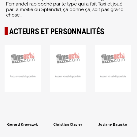
Fernandel rabiboché par le type qui a fait Taxi et joué
par la moitié du Splendid, ça donne ça, soit pas grand
chose...
ACTEURS ET PERSONNALITÉS
Gerard Krawczyk
Christian Clavier
Josiane Balasko