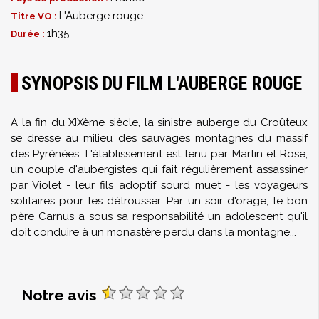
L'Auberge rouge
Titre VO :
1h35
Durée :
SYNOPSIS DU FILM L'AUBERGE ROUGE
A la fin du XIXème siècle, la sinistre auberge du Croûteux
se dresse au milieu des sauvages montagnes du massif
des Pyrénées. L'établissement est tenu par Martin et Rose,
un couple d'aubergistes qui fait régulièrement assassiner
par Violet - leur fils adoptif sourd muet - les voyageurs
solitaires pour les détrousser. Par un soir d'orage, le bon
père Carnus a sous sa responsabilité un adolescent qu'il
doit conduire à un monastère perdu dans la montagne...
Notre avis