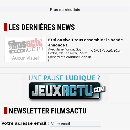
LES DERNIÈRES NEWS
Et si on vivait tous ensemble : la bande
annonce !
Avec Jane Fonda, Guy
06/08/2026, 16:19
Bedos, Claude Rich, Pierre
Richard et Geraldine Chaplin
!
NEWSLETTER FILMSACTU
Votre adresse email :