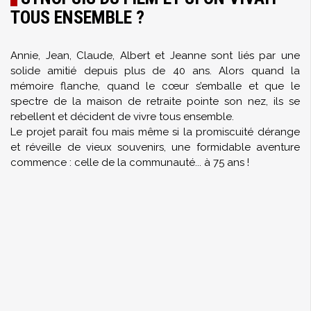
TOUS ENSEMBLE ?
Annie, Jean, Claude, Albert et Jeanne sont liés par une
solide amitié depuis plus de 40 ans. Alors quand la
mémoire flanche, quand le cœur s’emballe et que le
spectre de la maison de retraite pointe son nez, ils se
rebellent et décident de vivre tous ensemble.
Le projet paraît fou mais même si la promiscuité dérange
et réveille de vieux souvenirs, une formidable aventure
commence : celle de la communauté... à 75 ans !