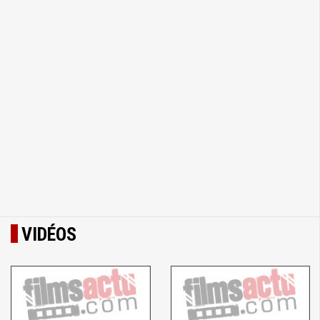
VIDÉOS