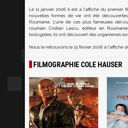
Le 11 janvier 2006 il est à l'affiche du premie
nouvelles formes de vie ont été découvertes
Roumanie. L'une de ces plus fameuses découve
roumain Cristian Lascu, éditeur en Rouman
biologistes, ils ont découvert des organismes iso
Nous le retrouvons le 15 février 2006 à l'affich
FILMOGRAPHIE COLE HAUSER