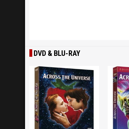
DVD & BLU-RAY