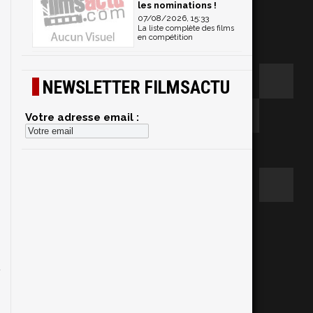
les nominations !
07/08/2026, 15:33
La liste complète des films
en compétition
NEWSLETTER FILMSACTU
Votre adresse email :