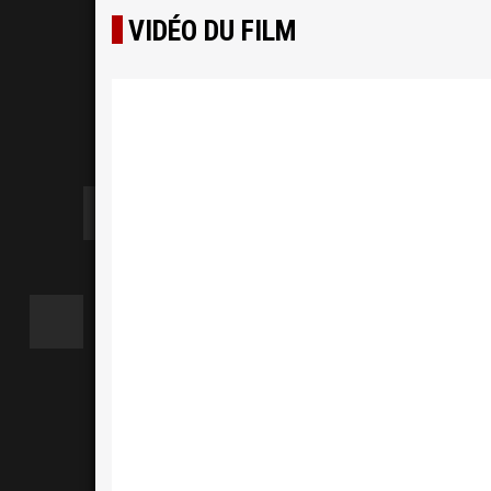
VIDÉO DU FILM