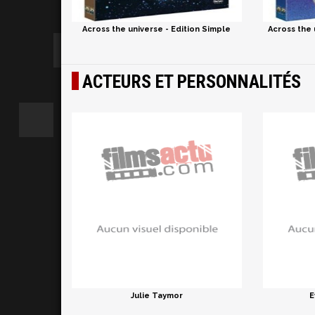
Across the universe - Edition Simple
Across the 
ACTEURS ET PERSONNALITÉS
Julie Taymor
E