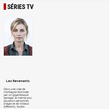
SÉRIES TV
Les Revenants
Dans une ville de
montagne dominée
par un gigantesque
barrage, le même jour,
plusieurs personnes
d'âges et de milieux
différents, toutes