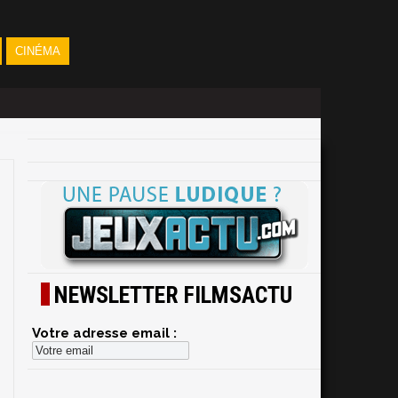
CINÉMA
NEWSLETTER FILMSACTU
Votre adresse email :