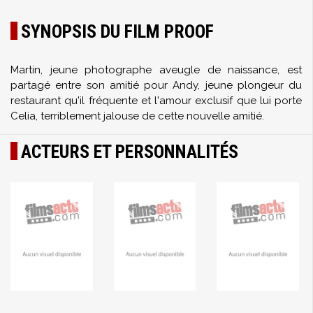
SYNOPSIS DU FILM PROOF
Martin, jeune photographe aveugle de naissance, est
partagé entre son amitié pour Andy, jeune plongeur du
restaurant qu'il fréquente et l'amour exclusif que lui porte
Celia, terriblement jalouse de cette nouvelle amitié.
ACTEURS ET PERSONNALITÉS