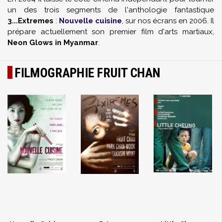
un des trois segments de l'anthologie fantastique
3...Extremes
:
Nouvelle cuisine
, sur nos écrans en 2006. Il
prépare actuellement son premier film d'arts martiaux,
Neon Glows in Myanmar
.
FILMOGRAPHIE FRUIT CHAN