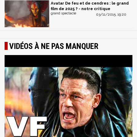
Avatar De feu et de cendres : le grand
film de 2025 ? - notre critique
grand spectacle
03/11/2015, 19:20
VIDÉOS À NE PAS MANQUER