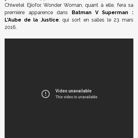
Chiwetel Ejiofor. Wonder Woman, quant à elle, fera sa
première apparence dans
Batman V Superman :
L'Aube de la Justice
, qui sort en salles le 23 mars
2016.