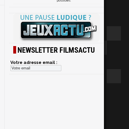
possibles.
NEWSLETTER FILMSACTU
Votre adresse email :