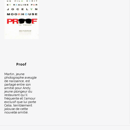
Proof
Martin, jeune
photographe aveugle
de naissance, est
partagé entre son
amitié pour Andy,
jeune plongeur du
restaurant qu'il
fréquente et l'amour
exclusif que lui porte
Celia, terriblement
jalouse de cette
nouvelle amitié.