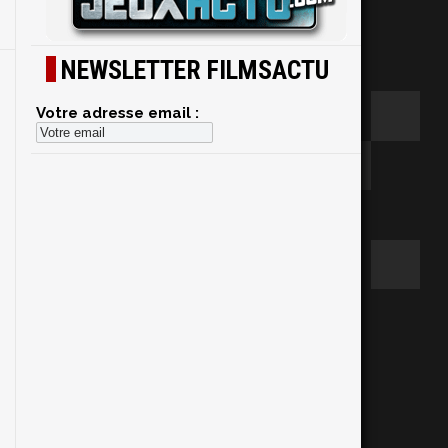
NEWSLETTER FILMSACTU
Votre adresse email :