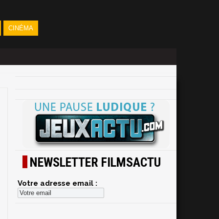
CINÉMA
NEWSLETTER FILMSACTU
Votre adresse email :