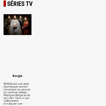
SÉRIES TV
Borgia
BORGIA est une série
dramatique narrant
l'accession au pouvoir
du cardinal catalan
Rodrigue Borgia et de
son clan. Ceux-ci qui
s'efforcèrent
d'instaurer une