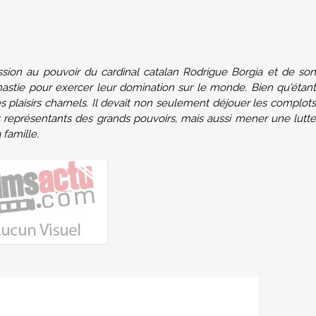
sion au pouvoir du cardinal catalan Rodrigue Borgia et de son
ynastie pour exercer leur domination sur le monde. Bien qu'étant
 plaisirs charnels. Il devait non seulement déjouer les complots
es représentants des grands pouvoirs, mais aussi mener une lutte
 famille.