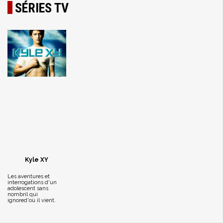
SÉRIES TV
Kyle XY
Les aventures et
interrogations d'un
adolescent sans
nombril qui
ignored'où il vient.