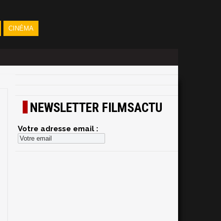
CINÉMA
NEWSLETTER FILMSACTU
Votre adresse email :