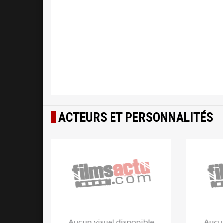
ACTEURS ET PERSONNALITÉS