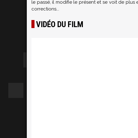
le passé, il modifie le présent et se voit de plus
corrections...
VIDÉO DU FILM