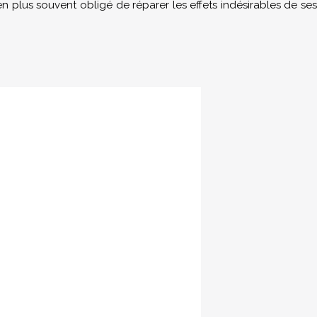
 en plus souvent obligé de réparer les effets indésirables de ses