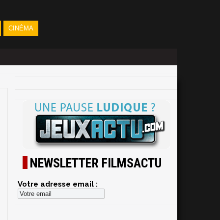
CINÉMA
NEWSLETTER FILMSACTU
Votre adresse email :