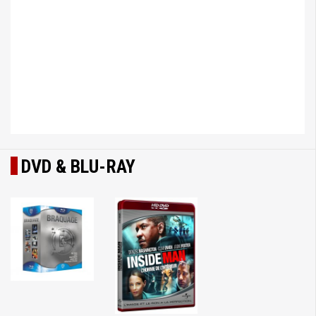
DVD & BLU-RAY