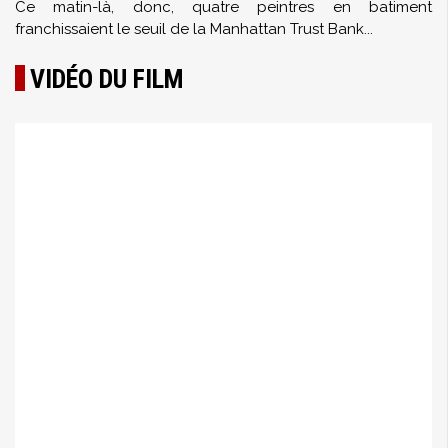
Ce matin-là, donc, quatre peintres en batiment
franchissaient le seuil de la Manhattan Trust Bank...
VIDÉO DU FILM