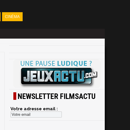
CINÉMA
NEWSLETTER FILMSACTU
Votre adresse email :