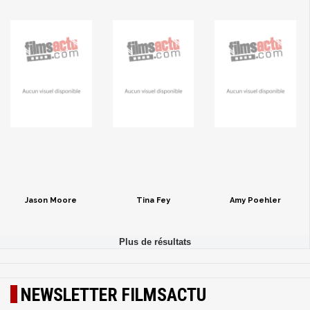
Jason Moore
Tina Fey
Amy Poehler
NEWSLETTER FILMSACTU