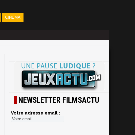
CINÉMA
NEWSLETTER FILMSACTU
Votre adresse email :