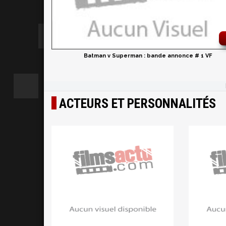
Batman v Superman : bande annonce # 1 VF
ACTEURS ET PERSONNALITÉS