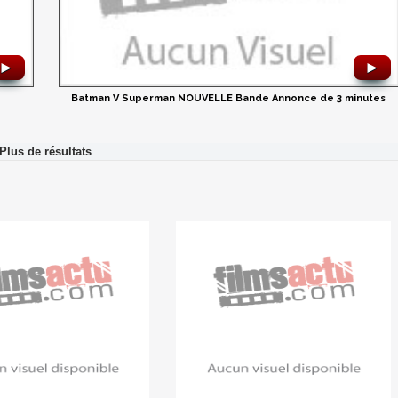
►
►
Batman V Superman NOUVELLE Bande Annonce de 3 minutes