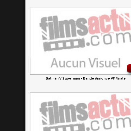
Batman V Superman - Bande Annonce VF Finale