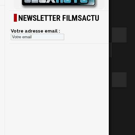
NEWSLETTER FILMSACTU
Votre adresse email :