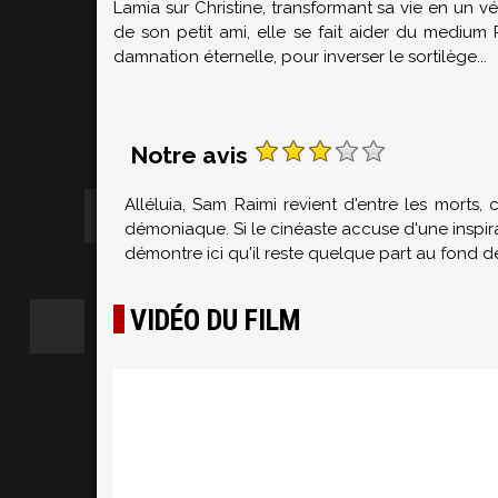
Lamia sur Christine, transformant sa vie en un v
de son petit ami, elle se fait aider du medium 
damnation éternelle, pour inverser le sortilège...
Notre avis
Alléluia, Sam Raimi revient d'entre les morts
démoniaque. Si le cinéaste accuse d'une inspir
démontre ici qu'il reste quelque part au fond d
VIDÉO DU FILM