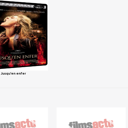
Jusqu'en enfer