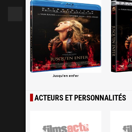
Jusqu'en enfer
ACTEURS ET PERSONNALITÉS