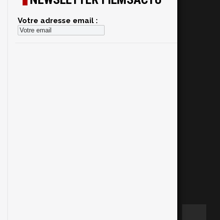
Votre adresse email :