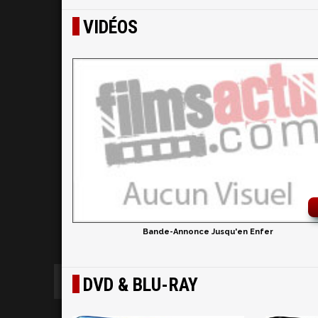
VIDÉOS
Bande-Annonce Jusqu'en Enfer
DVD & BLU-RAY