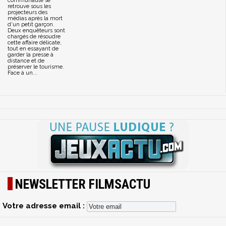
communauté se
retrouve sous les
projecteurs des
médias après la mort
d'un petit garçon.
Deux enquêteurs sont
chargés de résoudre
cette affaire délicate,
tout en essayant de
garder la presse à
distance et de
préserver le tourisme.
Face à un...
NEWSLETTER FILMSACTU
Votre adresse email :