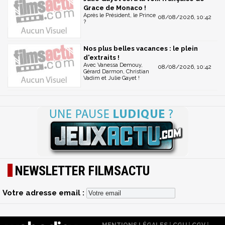
Grace de Monaco !
Après le Président, le Prince
08/08/2026, 10:42
?
Nos plus belles vacances : le plein
d'extraits !
Avec Vanessa Demouy,
08/08/2026, 10:42
Gérard Darmon, Christian
Vadim et Julie Gayet !
NEWSLETTER FILMSACTU
Votre adresse email :