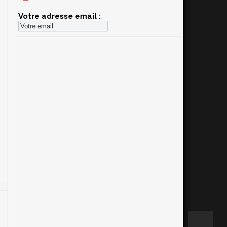
Votre adresse email :