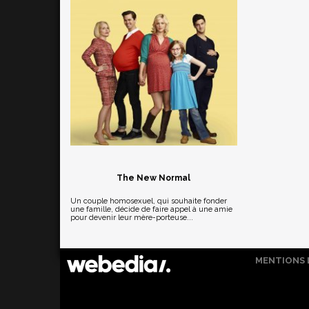
The New Normal
Un couple homosexuel, qui souhaite fonder
une famille, décide de faire appel à une amie
pour devenir leur mère-porteuse...
MENTIONS 